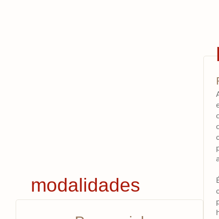
modalidades