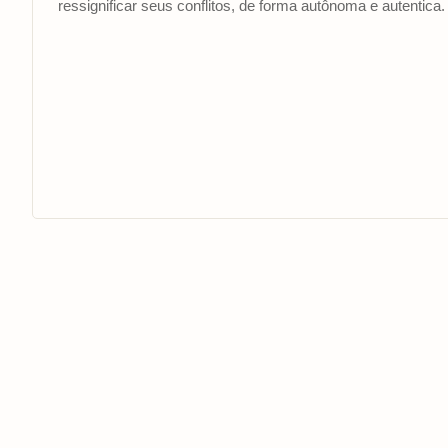
ressignificar seus conflitos, de forma autônoma e autentica.