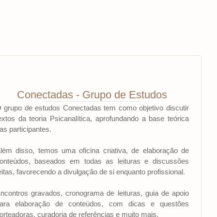
Conectadas - Grupo de Estudos
 grupo de estudos Conectadas tem como objetivo discutir
extos da teoria Psicanalítica, aprofundando a base teórica
as participantes.
lém disso, temos uma oficina criativa, de elaboração de
onteúdos, baseados em todas as leituras e discussões
eitas, favorecendo a divulgação de si enquanto profissional.
ncontros gravados, cronograma de leituras, guia de apoio
ara elaboração de conteúdos, com dicas e questões
orteadoras, curadoria de referências e muito mais.