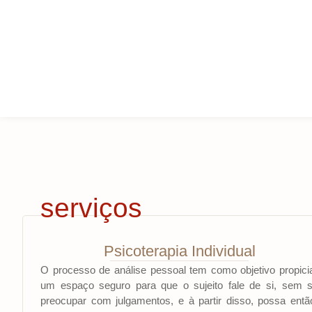
serviços
Psicoterapia Individual
O processo de análise pessoal tem como objetivo propici
um espaço seguro para que o sujeito fale de si, sem 
preocupar com julgamentos, e à partir disso, possa entã