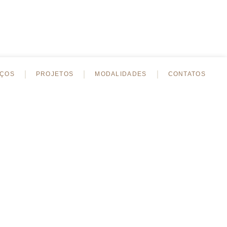
IÇOS
PROJETOS
MODALIDADES
CONTATOS